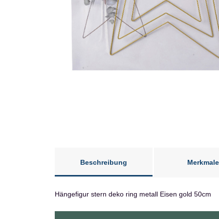
Beschreibung
Merkmale
Hängefigur stern deko ring metall Eisen gold 50cm