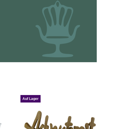
Auf Lager
Auf Lager