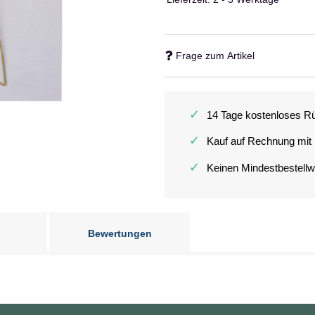
Frage zum Artikel
✓
14 Tage kostenloses R
✓
Kauf auf Rechnung mit
✓
Keinen Mindestbestellw
Bewertungen