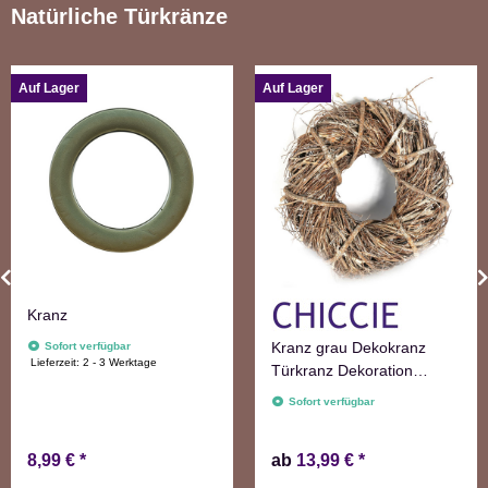
Natürliche Türkränze
Auf Lager
Auf Lager
Kranz
Kranz grau Dekokranz
Sofort verfügbar
Lieferzeit:
2 - 3 Werktage
Türkranz Dekoration
Wanddekoration
Sofort verfügbar
8,99 €
*
ab
13,99 €
*