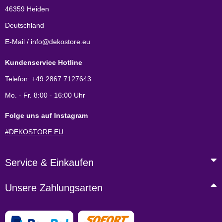
46359 Heiden
Deutschland
E-Mail / info@dekostore.eu
Kundenservice Hotline
Telefon: +49 2867 7127643
Mo. - Fr. 8:00 - 16:00 Uhr
Folge uns auf Instagram
#DEKOSTORE.EU
Service & Einkaufen
Unsere Zahlungsarten