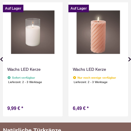
Auf Lager
Auf Lager
Wachs LED Kerze
Wachs LED Kerze
Sofort verfügbar
Nur noch wenige verfügbar
Lieferzeit:
2 - 3 Werktage
Lieferzeit:
2 - 3 Werktage
9,99 €
*
6,49 €
*
Natürliche Türkränze