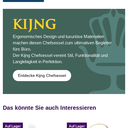
Ergonomisches Design und luxuriöse Materialien
machen diesen Chefsessel zum ultimativen Begleiter
fürs Büro.
Der Kijng Chefsessel vereint Stil, Funktionalität und
Langlebigkeit in Perfektion.
Entdecke Kijng Chefsessel
Das könnte Sie auch Interessieren
Auf Lager
Auf Lager