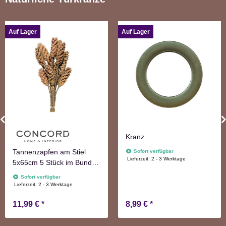
Auf Lager
Auf Lager
Kranz
Tannenzapfen am Stiel
Sofort verfügbar
Lieferzeit:
2 - 3 Werktage
5x65cm 5 Stück im Bund
natur Adventskranzdeko
Sofort verfügbar
Lieferzeit:
2 - 3 Werktage
11,99 €
*
8,99 €
*