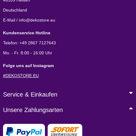
46359 Heiden
Deutschland
E-Mail / info@dekostore.eu
Kundenservice Hotline
Telefon: +49 2867 7127643
Mo. - Fr. 8:00 - 16:00 Uhr
Folge uns auf Instagram
#DEKOSTORE.EU
Service & Einkaufen
Unsere Zahlungsarten