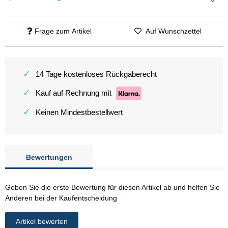
Frage zum Artikel
Auf Wunschzettel
✓
14 Tage kostenloses Rückgaberecht
✓
Kauf auf Rechnung mit
✓
Keinen Mindestbestellwert
Bewertungen
Geben Sie die erste Bewertung für diesen Artikel ab und helfen Sie
Anderen bei der Kaufentscheidung
Artikel bewerten