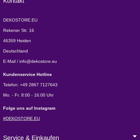
Kontakt
DEKOSTORE.EU
Rekener Str. 16
46359 Heiden
Deutschland
E-Mail / info@dekostore.eu
Kundenservice Hotline
Telefon: +49 2867 7127643
Mo. - Fr. 8:00 - 16:00 Uhr
Folge uns auf Instagram
#DEKOSTORE.EU
Service & Einkaufen