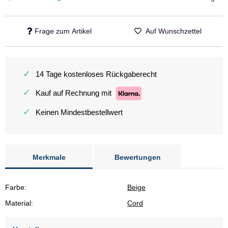
Frage zum Artikel
Auf Wunschzettel
✓
14 Tage kostenloses Rückgaberecht
✓
Kauf auf Rechnung mit
✓
Keinen Mindestbestellwert
Merkmale
Bewertungen
Farbe:
Beige
Material:
Cord