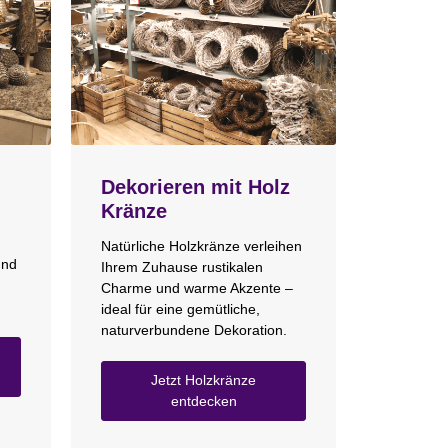
Dekorieren mit Holz
Kränze
Natürliche Holzkränze verleihen
und
Ihrem Zuhause rustikalen
Charme und warme Akzente –
ideal für eine gemütliche,
naturverbundene Dekoration.
Jetzt Holzkränze
entdecken