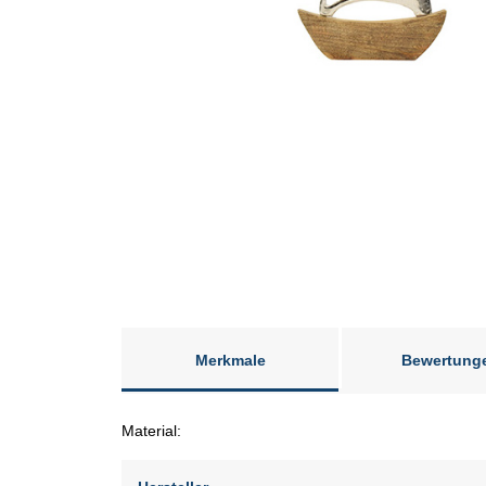
Merkmale
Bewertung
Material: