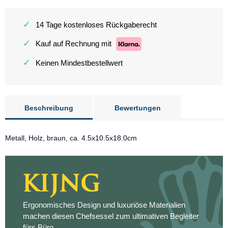
✓
14 Tage kostenloses Rückgaberecht
✓
Kauf auf Rechnung mit
✓
Keinen Mindestbestellwert
Beschreibung
Bewertungen
Metall, Holz, braun, ca. 4.5x10.5x18.0cm
Ergonomisches Design und luxuriöse Materialien
machen diesen Chefsessel zum ultimativen Begleiter
fürs Büro.