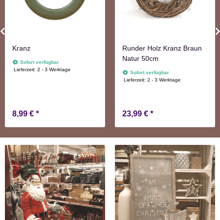
Kranz
Runder Holz Kranz Braun
Natur 50cm
Sofort verfügbar
Lieferzeit:
2 - 3 Werktage
Sofort verfügbar
Lieferzeit:
2 - 3 Werktage
8,99 €
*
23,99 €
*