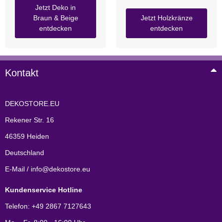
Jetzt Deko in
Braun & Beige
Jetzt Holzkränze
entdecken
entdecken
Kontakt
DEKOSTORE.EU
Rekener Str. 16
46359 Heiden
Deutschland
E-Mail / info@dekostore.eu
Kundenservice Hotline
Telefon: +49 2867 7127643