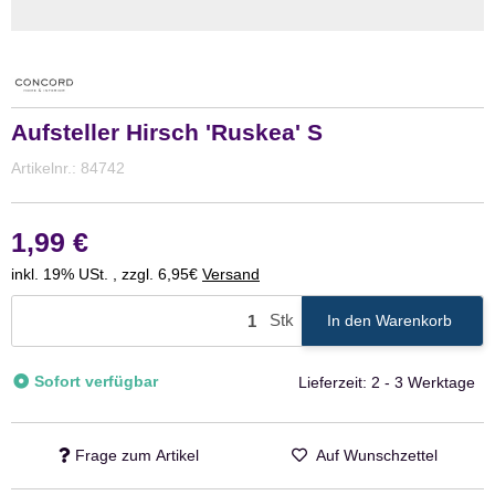
Aufsteller Hirsch 'Ruskea' S
Artikelnr.:
84742
1,99 €
inkl. 19% USt. , zzgl. 6,95€
Versand
Stk
In den Warenkorb
Sofort verfügbar
Lieferzeit:
2 - 3 Werktage
Frage zum Artikel
Auf Wunschzettel