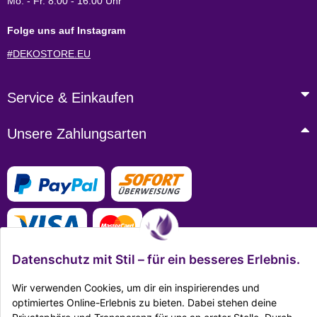
Mo. - Fr. 8:00 - 16:00 Uhr
Folge uns auf Instagram
#DEKOSTORE.EU
Service & Einkaufen
Unsere Zahlungsarten
Datenschutz mit Stil – für ein besseres Erlebnis.
Wir verwenden Cookies, um dir ein inspirierendes und
optimiertes Online-Erlebnis zu bieten. Dabei stehen deine
Mehr Infos zu den Zahlungsarten