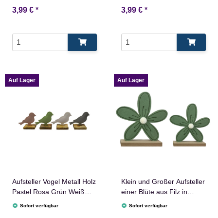
3,99 €
*
3,99 €
*
Auf Lager
Auf Lager
Aufsteller Vogel Metall Holz
Klein und Großer Aufsteller
Pastel Rosa Grün Weiß
einer Blüte aus Filz in
Grau
Dunkelgrün
Sofort verfügbar
Sofort verfügbar