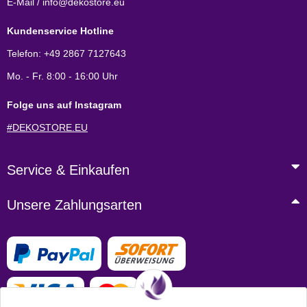
E-Mail / info@dekostore.eu
Kundenservice Hotline
Telefon: +49 2867 7127643
Mo. - Fr. 8:00 - 16:00 Uhr
Folge uns auf Instagram
#DEKOSTORE.EU
Service & Einkaufen
Unsere Zahlungsarten