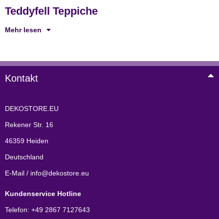
Teddyfell Teppiche
Mehr lesen
Kontakt
DEKOSTORE.EU
Rekener Str. 16
46359 Heiden
Deutschland
E-Mail / info@dekostore.eu
Kundenservice Hotline
Telefon: +49 2867 7127643