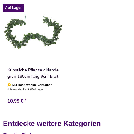
Auf Lager
Künstliche Pflanze girlande
grün 180cm lang 8cm breit
Nur noch wenige verfügbar
Lieferzeit:
2 - 3 Werktage
10,99 €
*
Entdecke weitere Kategorien