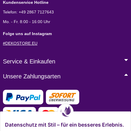
Kundenservice Hotline
Telefon: +49 2867 7127643
Mo. - Fr. 8:00 - 16:00 Uhr
Folge uns auf Instagram
#DEKOSTORE.EU
Service & Einkaufen
Unsere Zahlungsarten
Datenschutz mit Stil – für ein besseres Erlebnis.