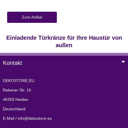
Zum Artikel
Einladende Türkränze für Ihre Haustür von
außen
Kontakt
DEKOSTORE.EU
Rekener Str. 16
46359 Heiden
Deutschland
E-Mail / info@dekostore.eu