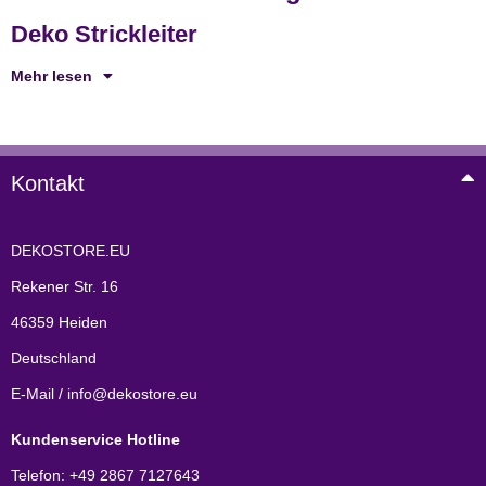
Deko Strickleiter
Mehr lesen
Kontakt
DEKOSTORE.EU
Rekener Str. 16
46359 Heiden
Deutschland
E-Mail / info@dekostore.eu
Kundenservice Hotline
Telefon: +49 2867 7127643