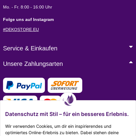
Mo. - Fr. 8:00 - 16:00 Uhr
Folge uns auf Instagram
#DEKOSTORE.EU
Service & Einkaufen
Unsere Zahlungsarten
Datenschutz mit Stil – für ein besseres Erlebnis.
Wir verwenden Cookies, um dir ein inspirierendes und
optimiertes Online-Erlebnis zu bieten. Dabei stehen deine