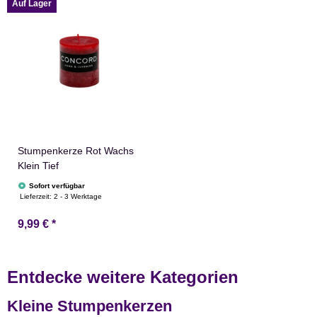
Auf Lager
Stumpenkerze Rot Wachs
Klein Tief
Sofort verfügbar
Lieferzeit:
2 - 3 Werktage
9,99 €
*
Entdecke weitere Kategorien
Kleine Stumpenkerzen