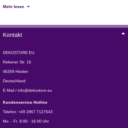
Mehr lesen
Kontakt
DEKOSTORE.EU
Rekener Str. 16
46359 Heiden
Deutschland
E-Mail / info@dekostore.eu
Kundenservice Hotline
Telefon: +49 2867 7127643
Mo. - Fr. 8:00 - 16:00 Uhr