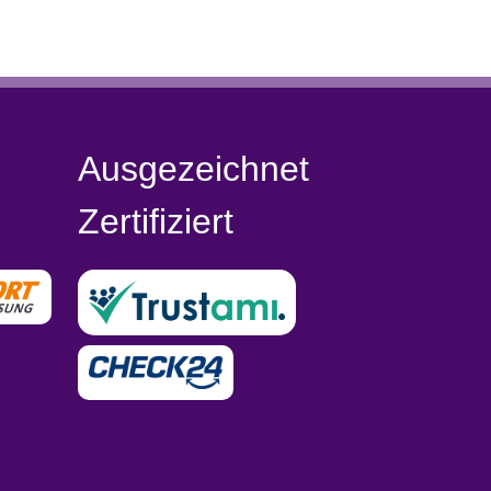
Ausgezeichnet
Zertifiziert