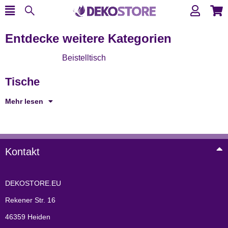
Entdecke weitere Kategorien
Beistelltisch
Tische
Mehr lesen
Kontakt
DEKOSTORE.EU
Rekener Str. 16
46359 Heiden