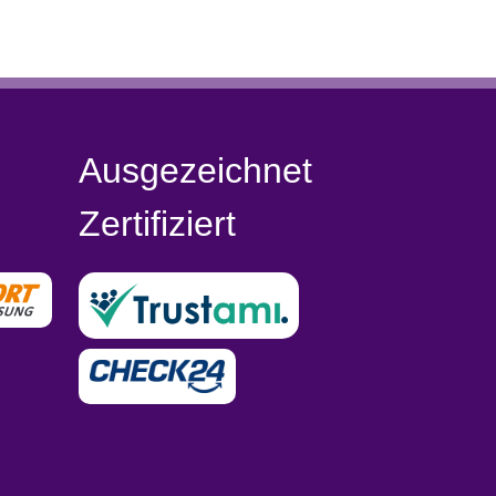
Ausgezeichnet
Zertifiziert