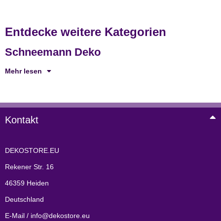
Entdecke weitere Kategorien
Schneemann Deko
Mehr lesen
Kontakt
DEKOSTORE.EU
Rekener Str. 16
46359 Heiden
Deutschland
E-Mail / info@dekostore.eu