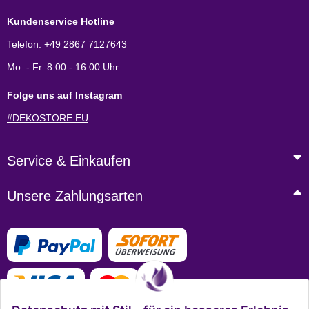
Kundenservice Hotline
Telefon: +49 2867 7127643
Mo. - Fr. 8:00 - 16:00 Uhr
Folge uns auf Instagram
#DEKOSTORE.EU
Service & Einkaufen
Unsere Zahlungsarten