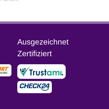
Ausgezeichnet
Zertifiziert