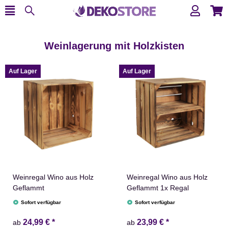
Weinlagerung mit Holzkisten
Auf Lager
Auf Lager
Weinregal Wino aus Holz
Weinregal Wino aus Holz
Geflammt
Geflammt 1x Regal
Sofort verfügbar
Sofort verfügbar
24,99 €
*
23,99 €
*
ab
ab