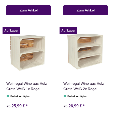
Zum Artikel
Zum Artikel
Auf Lager
Auf Lager
Weinregal Wino aus Holz
Weinregal Wino aus Holz
Greta Weiß 1x Regal
Greta Weiß 2x Regal
Sofort verfügbar
Sofort verfügbar
25,99 €
*
26,99 €
*
ab
ab