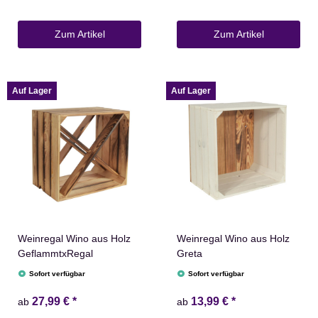
Zum Artikel
Zum Artikel
Auf Lager
Auf Lager
Weinregal Wino aus Holz
Weinregal Wino aus Holz
GeflammtxRegal
Greta
Sofort verfügbar
Sofort verfügbar
27,99 €
*
13,99 €
*
ab
ab