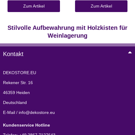
Zum Artikel
Zum Artikel
Stilvolle Aufbewahrung mit Holzkisten für
Weinlagerung
Kontakt
DEKOSTORE.EU
Rekener Str. 16
46359 Heiden
Deutschland
E-Mail / info@dekostore.eu
Kundenservice Hotline