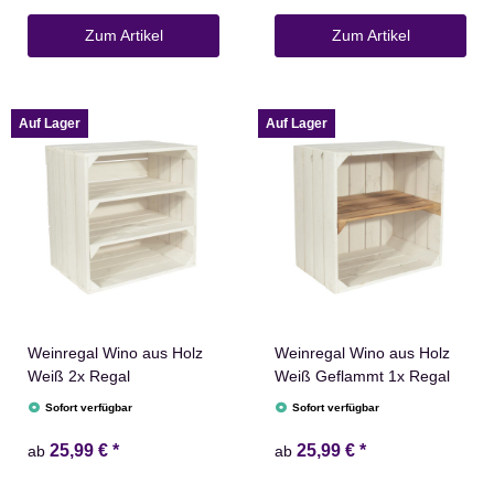
Zum Artikel
Zum Artikel
Auf Lager
Auf Lager
Weinregal Wino aus Holz
Weinregal Wino aus Holz
Weiß 2x Regal
Weiß Geflammt 1x Regal
Sofort verfügbar
Sofort verfügbar
25,99 €
*
25,99 €
*
ab
ab