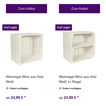
Zum Artikel
Zum Artikel
Auf Lager
Auf Lager
Weinregal Wino aus Holz
Weinregal Wino aus Holz
Weiß
Weiß 1x Regal
Sofort verfügbar
Sofort verfügbar
24,99 €
*
24,99 €
*
ab
ab