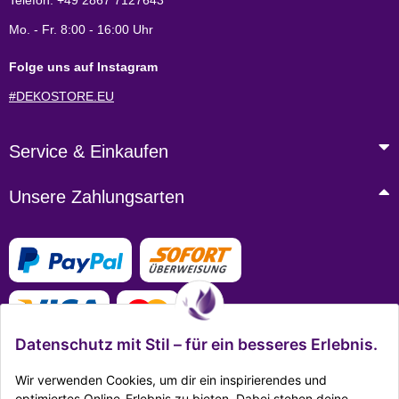
Telefon: +49 2867 7127643
Mo. - Fr. 8:00 - 16:00 Uhr
Folge uns auf Instagram
#DEKOSTORE.EU
Service & Einkaufen
Unsere Zahlungsarten
Datenschutz mit Stil – für ein besseres Erlebnis.
Wir verwenden Cookies, um dir ein inspirierendes und
optimiertes Online-Erlebnis zu bieten. Dabei stehen deine