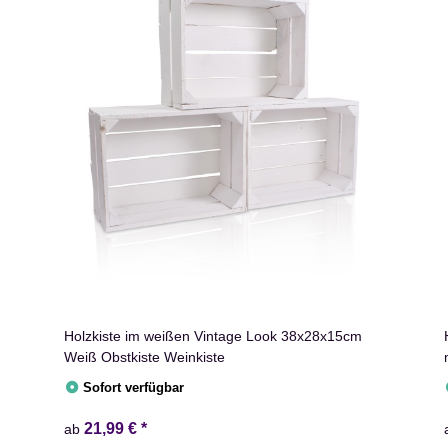
Holzkiste im weißen Vintage Look 38x28x15cm
Weiß Obstkiste Weinkiste
Sofort verfügbar
21,99 €
*
ab