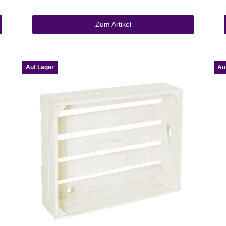
Zum Artikel
Auf Lager
Au