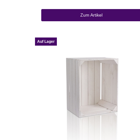
Zum Artikel
Auf Lager