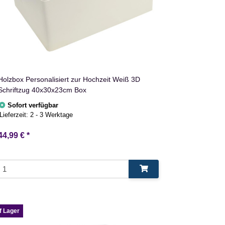
Holzbox Personalisiert zur Hochzeit Weiß 3D
Schriftzug 40x30x23cm Box
Sofort verfügbar
Lieferzeit:
2 - 3 Werktage
44,99 €
*
f Lager