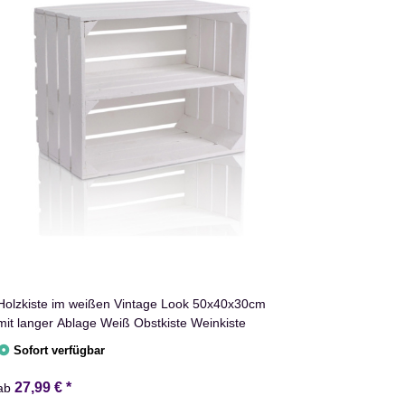
Holzkiste im weißen Vintage Look 50x40x30cm
mit langer Ablage Weiß Obstkiste Weinkiste
Sofort verfügbar
27,99 €
*
ab