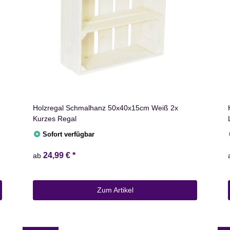
Holzregal Schmalhanz 50x40x15cm Weiß 2x
Kurzes Regal
Sofort verfügbar
24,99 €
*
ab
Zum Artikel