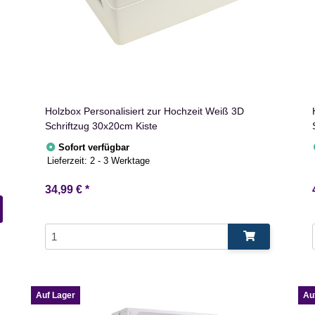
Holzbox Personalisiert zur Hochzeit Weiß 3D
Schriftzug 30x20cm Kiste
Sofort verfügbar
Lieferzeit:
2 - 3 Werktage
34,99 €
*
Auf Lager
Au