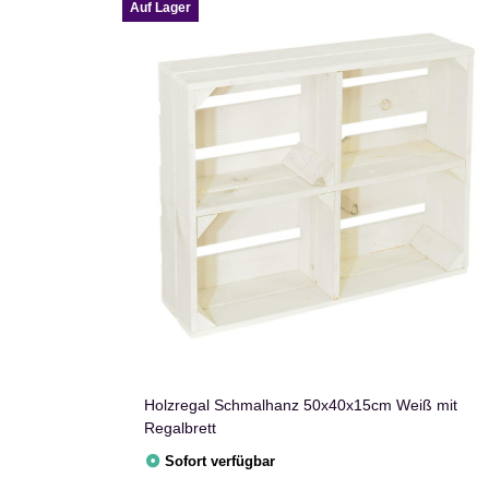
Auf Lager
Holzregal Schmalhanz 50x40x15cm Weiß mit
Regalbrett
Sofort verfügbar