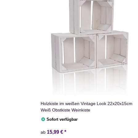
Holzkiste im weißen Vintage Look 22x20x15cm
Weiß Obstkiste Weinkiste
Sofort verfügbar
15,99 €
*
ab