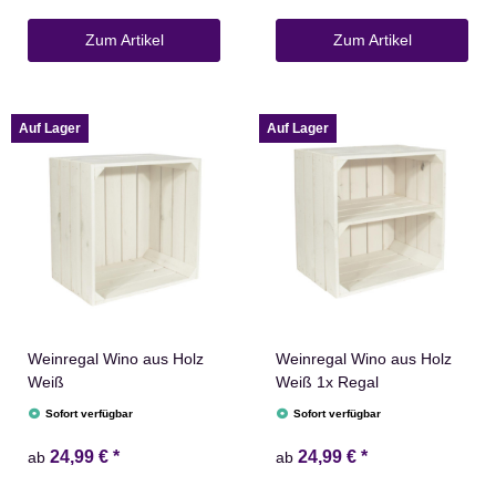
Zum Artikel
Zum Artikel
Auf Lager
Auf Lager
Weinregal Wino aus Holz
Weinregal Wino aus Holz
Weiß
Weiß 1x Regal
Sofort verfügbar
Sofort verfügbar
24,99 €
*
24,99 €
*
ab
ab