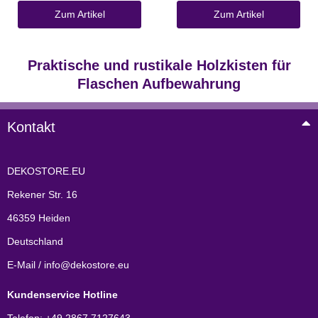
Zum Artikel
Zum Artikel
Praktische und rustikale Holzkisten für
Flaschen Aufbewahrung
Kontakt
DEKOSTORE.EU
Rekener Str. 16
46359 Heiden
Deutschland
E-Mail / info@dekostore.eu
Kundenservice Hotline