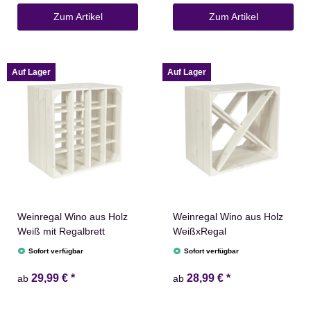
Zum Artikel
Zum Artikel
Auf Lager
Auf Lager
Weinregal Wino aus Holz
Weinregal Wino aus Holz
Weiß mit Regalbrett
WeißxRegal
Sofort verfügbar
Sofort verfügbar
29,99 €
*
28,99 €
*
ab
ab