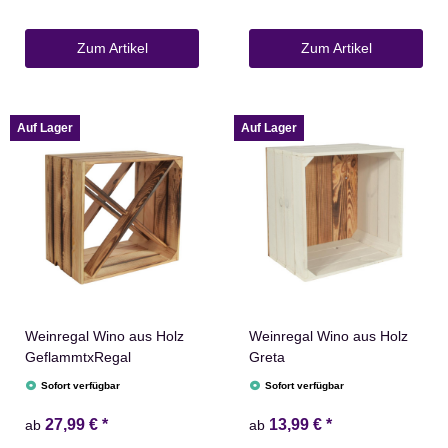
Zum Artikel
Zum Artikel
Auf Lager
Auf Lager
Weinregal Wino aus Holz
Weinregal Wino aus Holz
GeflammtxRegal
Greta
Sofort verfügbar
Sofort verfügbar
27,99 €
*
13,99 €
*
ab
ab