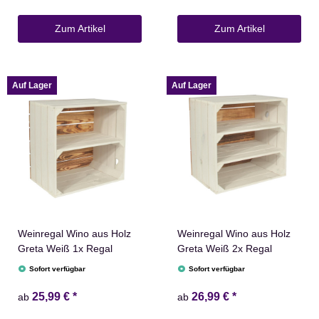
Zum Artikel
Zum Artikel
Auf Lager
Auf Lager
Weinregal Wino aus Holz
Weinregal Wino aus Holz
Greta Weiß 1x Regal
Greta Weiß 2x Regal
Sofort verfügbar
Sofort verfügbar
25,99 €
*
26,99 €
*
ab
ab