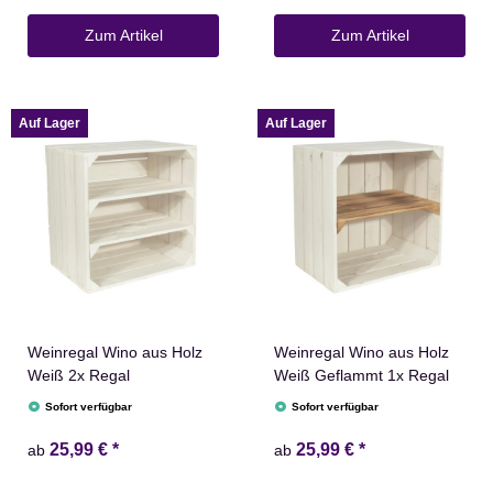
Zum Artikel
Zum Artikel
Auf Lager
Auf Lager
Weinregal Wino aus Holz
Weinregal Wino aus Holz
Weiß 2x Regal
Weiß Geflammt 1x Regal
Sofort verfügbar
Sofort verfügbar
25,99 €
*
25,99 €
*
ab
ab