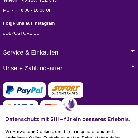
Telefon: +49 2867 7127643
Mo. - Fr. 8:00 - 16:00 Uhr
Folge uns auf Instagram
#DEKOSTORE.EU
Service & Einkaufen
Unsere Zahlungsarten
Datenschutz mit Stil – für ein besseres Erlebnis.
Wir verwenden Cookies, um dir ein inspirierendes und
optimiertes Online-Erlebnis zu bieten. Dabei stehen deine