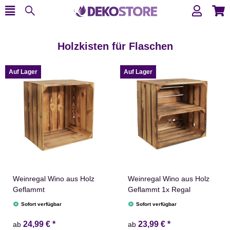
Holzkisten für Flaschen
Auf Lager
Auf Lager
Weinregal Wino aus Holz
Weinregal Wino aus Holz
Geflammt
Geflammt 1x Regal
Sofort verfügbar
Sofort verfügbar
24,99 €
*
23,99 €
*
ab
ab