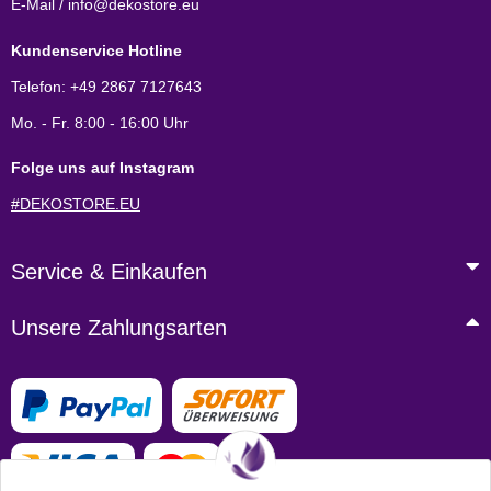
E-Mail / info@dekostore.eu
Kundenservice Hotline
Telefon: +49 2867 7127643
Mo. - Fr. 8:00 - 16:00 Uhr
Folge uns auf Instagram
#DEKOSTORE.EU
Service & Einkaufen
Unsere Zahlungsarten