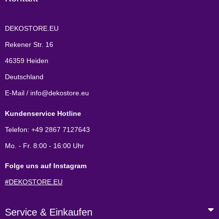
DEKOSTORE.EU
Rekener Str. 16
46359 Heiden
Deutschland
E-Mail / info@dekostore.eu
Kundenservice Hotline
Telefon: +49 2867 7127643
Mo. - Fr. 8:00 - 16:00 Uhr
Folge uns auf Instagram
#DEKOSTORE.EU
Service & Einkaufen