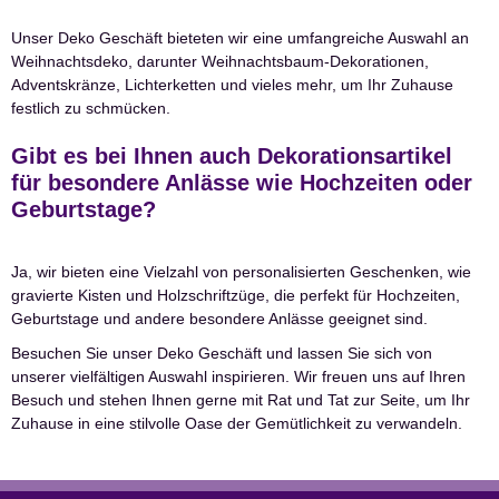
Unser Deko Geschäft bieteten wir eine umfangreiche Auswahl an
Weihnachtsdeko, darunter Weihnachtsbaum-Dekorationen,
Adventskränze, Lichterketten und vieles mehr, um Ihr Zuhause
festlich zu schmücken.
Gibt es bei Ihnen auch Dekorationsartikel
für besondere Anlässe wie Hochzeiten oder
Geburtstage?
Ja, wir bieten eine Vielzahl von personalisierten Geschenken, wie
gravierte Kisten und Holzschriftzüge, die perfekt für Hochzeiten,
Geburtstage und andere besondere Anlässe geeignet sind.
Besuchen Sie unser Deko Geschäft und lassen Sie sich von
unserer vielfältigen Auswahl inspirieren. Wir freuen uns auf Ihren
Besuch und stehen Ihnen gerne mit Rat und Tat zur Seite, um Ihr
Zuhause in eine stilvolle Oase der Gemütlichkeit zu verwandeln.