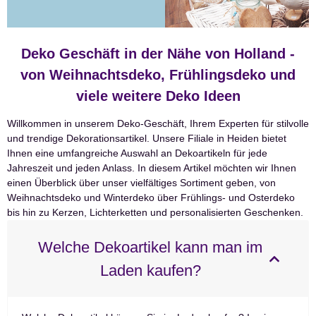
Deko Geschäft in der Nähe von Holland -
von Weihnachtsdeko, Frühlingsdeko und
viele weitere Deko Ideen
Willkommen in unserem Deko-Geschäft, Ihrem Experten für stilvolle
und trendige Dekorationsartikel. Unsere Filiale in Heiden bietet
Ihnen eine umfangreiche Auswahl an Dekoartikeln für jede
Jahreszeit und jeden Anlass. In diesem Artikel möchten wir Ihnen
einen Überblick über unser vielfältiges Sortiment geben, von
Weihnachtsdeko und Winterdeko über Frühlings- und Osterdeko
bis hin zu Kerzen, Lichterketten und personalisierten Geschenken.
Welche Dekoartikel kann man im
Laden kaufen?