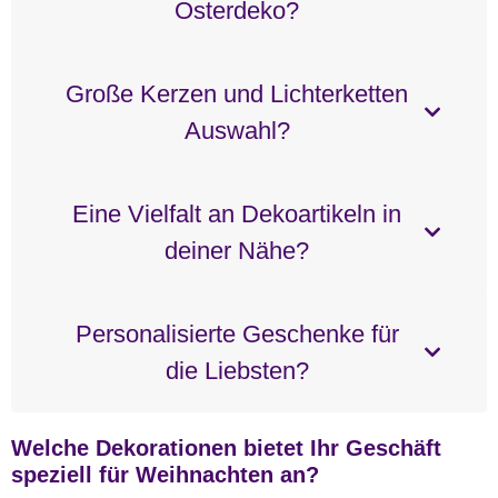
Osterdeko?
Große Kerzen und Lichterketten
Auswahl?
Eine Vielfalt an Dekoartikeln in
deiner Nähe?
Personalisierte Geschenke für
die Liebsten?
Welche Dekorationen bietet Ihr Geschäft
speziell für Weihnachten an?