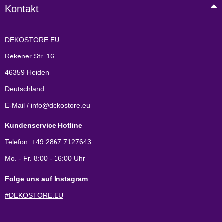
Kontakt
DEKOSTORE.EU
Rekener Str. 16
46359 Heiden
Deutschland
E-Mail / info@dekostore.eu
Kundenservice Hotline
Telefon: +49 2867 7127643
Mo. - Fr. 8:00 - 16:00 Uhr
Folge uns auf Instagram
#DEKOSTORE.EU