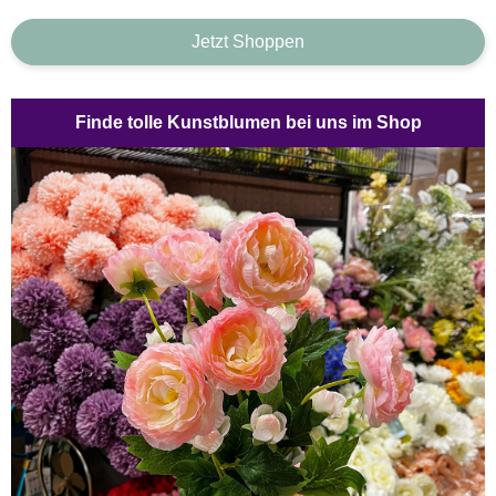
Jetzt Shoppen
Finde tolle Kunstblumen bei uns im Shop