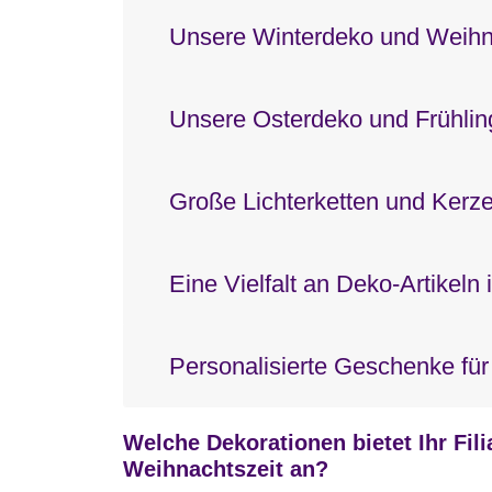
Unsere Winterdeko und Weih
Unsere Osterdeko und Frühli
Große Lichterketten und Kerz
Eine Vielfalt an Deko-Artikeln
Personalisierte Geschenke für
Welche Dekorationen bietet Ihr Filia
Weihnachtszeit an?