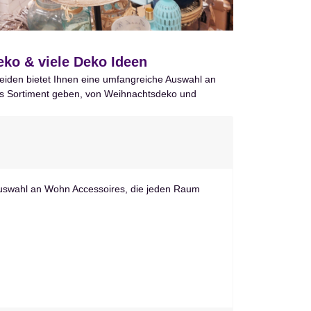
ko & viele Deko Ideen
 Heiden bietet Ihnen eine umfangreiche Auswahl an
tiges Sortiment geben, von Weihnachtsdeko und
Auswahl an Wohn Accessoires, die jeden Raum