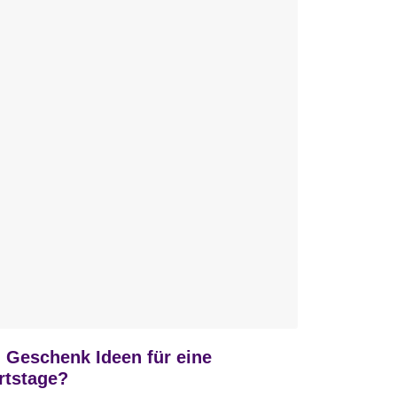
h Geschenk Ideen für eine
rtstage?