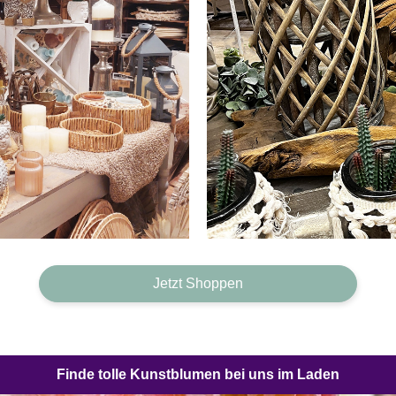
Jetzt Shoppen
Finde tolle Kunstblumen bei uns im Laden