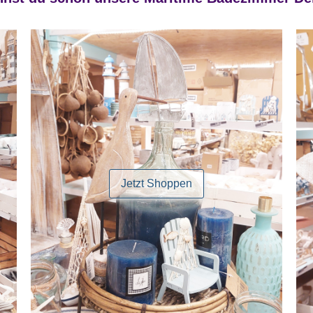
Jetzt Shoppen