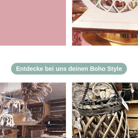
Entdecke bei uns deinen Boho Style