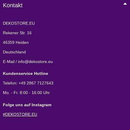
Kontakt
DEKOSTORE.EU
Rekener Str. 16
46359 Heiden
Deutschland
E-Mail / info@dekostore.eu
Kundenservice Hotline
Telefon: +49 2867 7127643
Mo. - Fr. 8:00 - 16:00 Uhr
Folge uns auf Instagram
#DEKOSTORE.EU