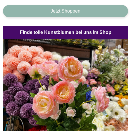
Jetzt Shoppen
Finde tolle Kunstblumen bei uns im Shop