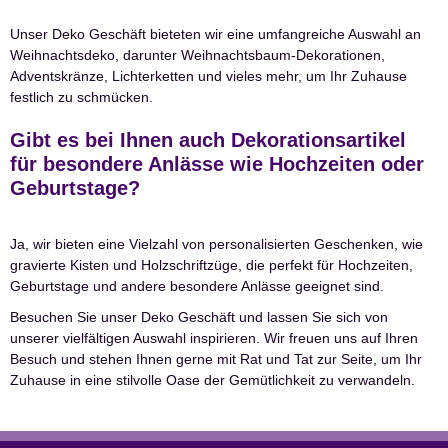
Unser Deko Geschäft bieteten wir eine umfangreiche Auswahl an
Weihnachtsdeko, darunter Weihnachtsbaum-Dekorationen,
Adventskränze, Lichterketten und vieles mehr, um Ihr Zuhause
festlich zu schmücken.
Gibt es bei Ihnen auch Dekorationsartikel
für besondere Anlässe wie Hochzeiten oder
Geburtstage?
Ja, wir bieten eine Vielzahl von personalisierten Geschenken, wie
gravierte Kisten und Holzschriftzüge, die perfekt für Hochzeiten,
Geburtstage und andere besondere Anlässe geeignet sind.
Besuchen Sie unser Deko Geschäft und lassen Sie sich von
unserer vielfältigen Auswahl inspirieren. Wir freuen uns auf Ihren
Besuch und stehen Ihnen gerne mit Rat und Tat zur Seite, um Ihr
Zuhause in eine stilvolle Oase der Gemütlichkeit zu verwandeln.