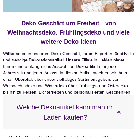
Deko Geschäft um Freiheit - von
Weihnachtsdeko, Frühlingsdeko und viele
weitere Deko Ideen
Willkommen in unserem Deko-Geschäft, Ihrem Experten für stilvolle
und trendige Dekorationsartikel. Unsere Filiale in Heiden bietet
Ihnen eine umfangreiche Auswahl an Dekoartikeln für jede
Jahreszeit und jeden Anlass. In diesem Artikel möchten wir Ihnen
einen Überblick über unser vielfältiges Sortiment geben, von
Weihnachtsdeko und Winterdeko über Frühlings- und Osterdeko
bis hin zu Kerzen, Lichterketten und personalisierten Geschenken.
Welche Dekoartikel kann man im
Laden kaufen?