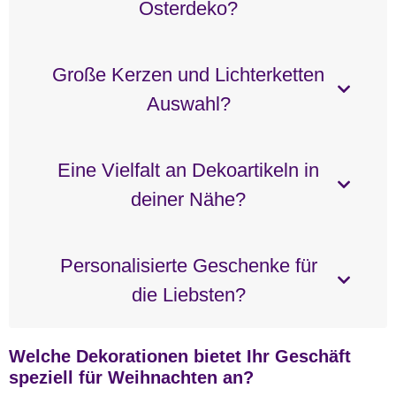
Osterdeko?
Große Kerzen und Lichterketten
Auswahl?
Eine Vielfalt an Dekoartikeln in
deiner Nähe?
Personalisierte Geschenke für
die Liebsten?
Welche Dekorationen bietet Ihr Geschäft
speziell für Weihnachten an?