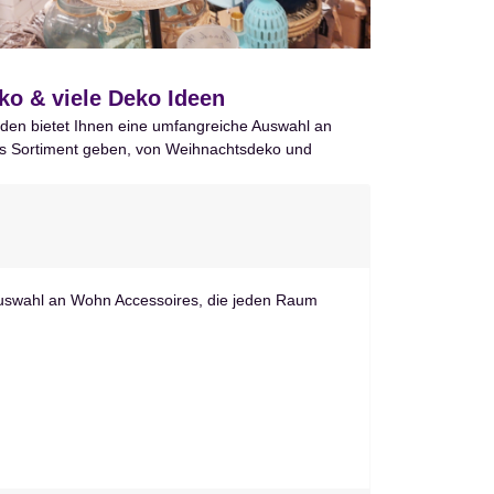
ko & viele Deko Ideen
eiden bietet Ihnen eine umfangreiche Auswahl an
tiges Sortiment geben, von Weihnachtsdeko und
Auswahl an Wohn Accessoires, die jeden Raum