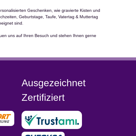
personalisierten Geschenken, wie gravierte Kisten und
Hochzeiten, Geburtstage, Taufe, Vatertag & Muttertag
eignet sind.
reuen uns auf Ihren Besuch und stehen Ihnen gerne
Ausgezeichnet
Zertifiziert