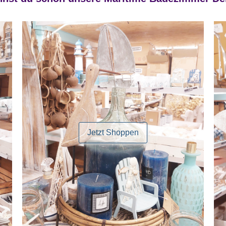
Jetzt Shoppen