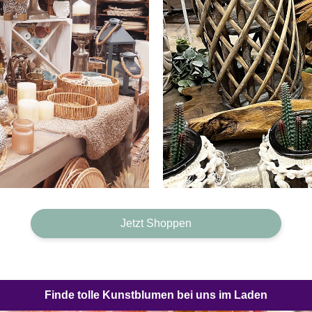
Jetzt Shoppen
Finde tolle Kunstblumen bei uns im Laden