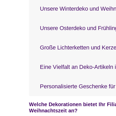
Unsere Winterdeko und Weih
Unsere Osterdeko und Frühli
Große Lichterketten und Kerz
Eine Vielfalt an Deko-Artikeln
Personalisierte Geschenke für
Welche Dekorationen bietet Ihr Filia
Weihnachtszeit an?