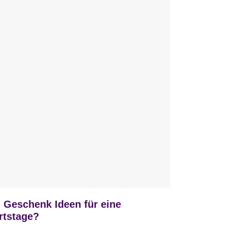
h Geschenk Ideen für eine
rtstage?