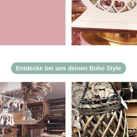
Entdecke bei uns deinen Boho Style