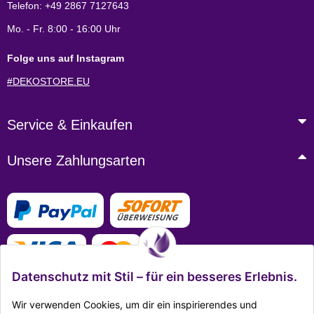
Telefon: +49 2867 7127643
Mo. - Fr. 8:00 - 16:00 Uhr
Folge uns auf Instagram
#DEKOSTORE.EU
Service & Einkaufen
Unsere Zahlungsarten
Datenschutz mit Stil – für ein besseres Erlebnis.
Wir verwenden Cookies, um dir ein inspirierendes und