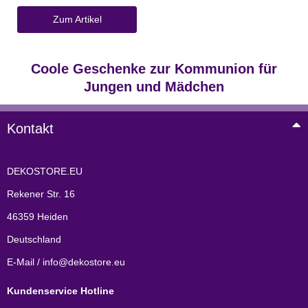
Zum Artikel
Coole Geschenke zur Kommunion für
Jungen und Mädchen
Kontakt
DEKOSTORE.EU
Rekener Str. 16
46359 Heiden
Deutschland
E-Mail / info@dekostore.eu
Kundenservice Hotline