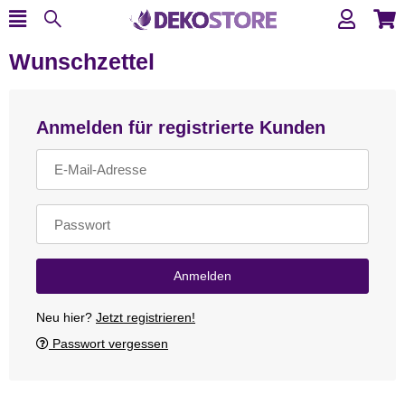
Wunschzettel
Anmelden für registrierte Kunden
E-Mail-Adresse
Passwort
Anmelden
Neu hier?
Jetzt registrieren!
Passwort vergessen