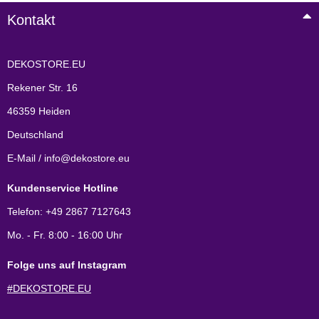
Kontakt
DEKOSTORE.EU
Rekener Str. 16
46359 Heiden
Deutschland
E-Mail / info@dekostore.eu
Kundenservice Hotline
Telefon: +49 2867 7127643
Mo. - Fr. 8:00 - 16:00 Uhr
Folge uns auf Instagram
#DEKOSTORE.EU